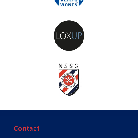
Contact