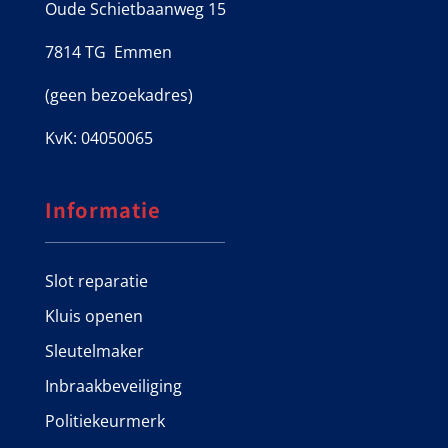
Oude Schietbaanweg 15
7814 TG Emmen
(geen bezoekadres)
KvK: 04050065
Informatie
Slot reparatie
Kluis openen
Sleutelmaker
Inbraakbeveiliging
Politiekeurmerk