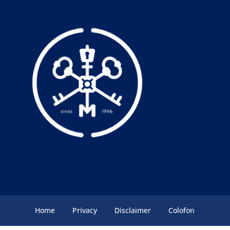
Home
Privacy
Disclaimer
Colofon