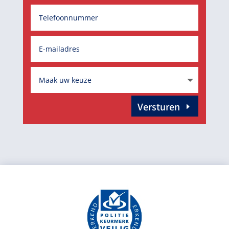
Versturen