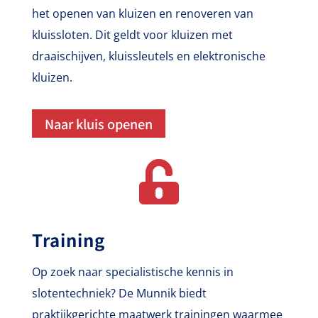
het openen van kluizen en renoveren van
kluissloten. Dit geldt voor kluizen met
draaischijven, kluissleutels en elektronische
kluizen.
Naar kluis openen

Training
Op zoek naar specialistische kennis in
slotentechniek? De Munnik biedt
praktijkgerichte maatwerk trainingen waarmee