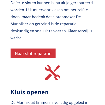
Defecte sloten kunnen bijna altijd gerepareerd
worden. U kunt ervoor kiezen om het zelf te
doen, maar bedenk dat slotenmaker De
Munnik er op getraind is de reparatie
deskundig en snel uit te voeren. Klaar terwijl u
wacht.
Naar slot reparatie

Kluis openen
De Munnik uit Emmen is volledig opgeleid in