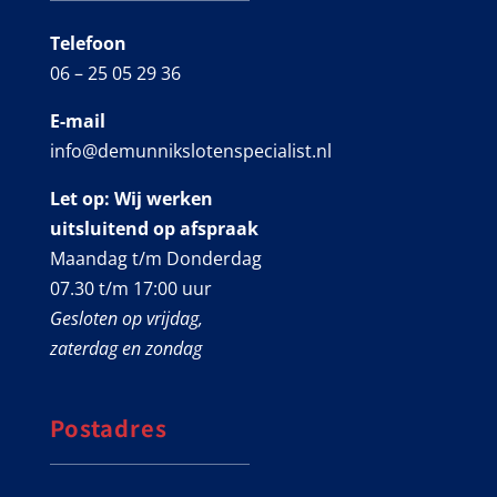
Telefoon
06 – 25 05 29 36
E-mail
info@demunnikslotenspecialist.nl
Let op: Wij werken
uitsluitend op afspraak
Maandag t/m Donderdag
07.30 t/m 17:00 uur
Gesloten op vrijdag,
zaterdag en zondag
Postadres