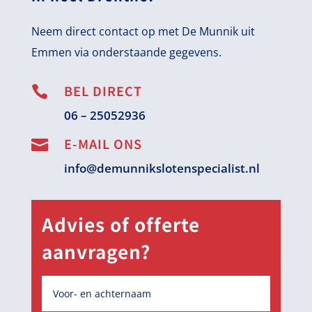
Neem direct contact op met De Munnik uit
Emmen via onderstaande gegevens.
BEL DIRECT

06 – 25052936
E-MAIL ONS

info@demunnikslotenspecialist.nl
Advies of offerte
aanvragen?